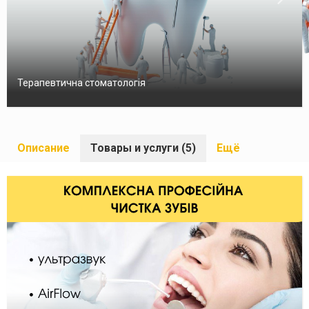
Терапевтична стоматологія
Описание
Товары и услуги (5)
Ещё