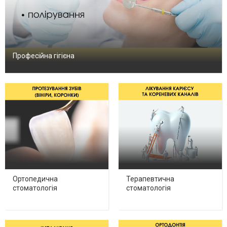
Професійна гігієна
Ортопедична
Терапевтична
стоматологія
стоматологія