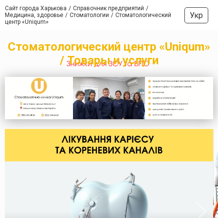
Сайт города Харькова
Справочник предприятий
Укр
Медицина, здоровье
Стоматологии
Стоматологический
центр «Uniqum»
Стоматологический центр «Uniqum»
/ Товары и услуги