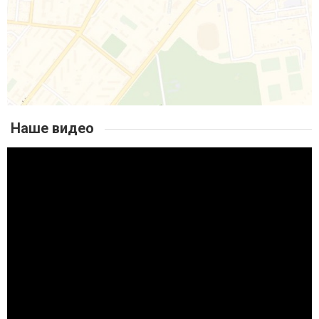
Наше видео