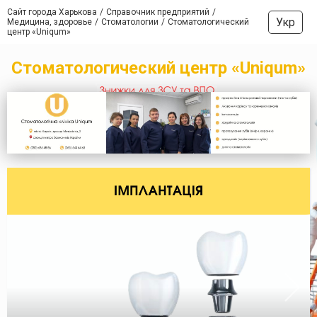
Сайт города Харькова
Справочник предприятий
Укр
Медицина, здоровье
Стоматологии
Стоматологический
центр «Uniqum»
Стоматологический центр «Uniqum»