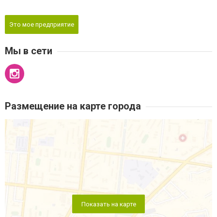
Это мое предприятие
Мы в сети
Размещение на карте города
Показать на карте