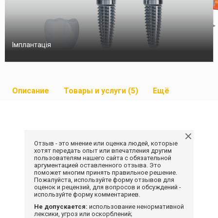
Імплантація
Описание
Товары и услуги (5)
Ещё
Отзыв - это мнение или оценка людей, которые
хотят передать опыт или впечатления другим
пользователям нашего сайта с обязательной
аргументацией оставленного отзыва. Это
поможет многим принять правильное решение.
Пожалуйста, используйте форму отзывов для
оценок и рецензий, для вопросов и обсуждений -
используйте форму комментариев.
Не допускается:
использование ненормативной
лексики, угроз или оскорблений;