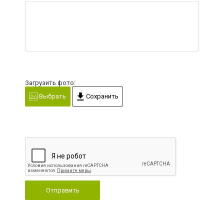
Загрузить фото:
Выбрать
Сохранить
Отправить